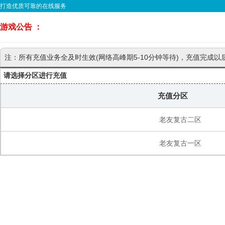
打造优质可靠的在线服务
游戏公告 ：
注：所有充值业务全及时生效(网络高峰期5-10分钟等待)，充值完成以
请选择分区进行充值
充值分区
老友复古二区
老友复古一区