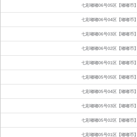
七彩嘟嘟06号05区【嘟嘟币
七彩嘟嘟06号04区【嘟嘟币
七彩嘟嘟06号03区【嘟嘟币
七彩嘟嘟06号02区【嘟嘟币
七彩嘟嘟06号01区【嘟嘟币
七彩嘟嘟05号05区【嘟嘟币
七彩嘟嘟05号04区【嘟嘟币
七彩嘟嘟05号03区【嘟嘟币
七彩嘟嘟05号02区【嘟嘟币
七彩嘟嘟05号01区【嘟嘟币