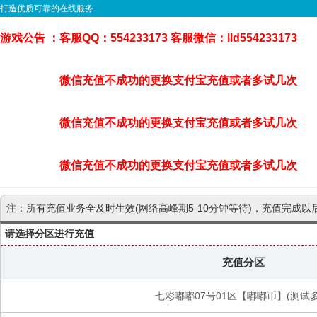
打造优质可靠的在线服务
游戏公告 ：
客服QQ：554233173 客服微信：lld554233173
微信充值不成功的更换支付宝充值或者多试几次
微信充值不成功的更换支付宝充值或者多试几次
微信充值不成功的更换支付宝充值或者多试几次
注：所有充值业务全及时生效(网络高峰期5-10分钟等待)，充值完成以
请选择分区进行充值
充值分区
七彩嘟嘟07号01区【嘟嘟币】(测试多